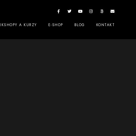
KSHOPY A KURZY
E-SHOP
BLOG
KONTAKT