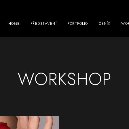
HOME
PŘEDSTAVENÍ
PORTFOLIO
CENÍK
WOR
WORKSHOP