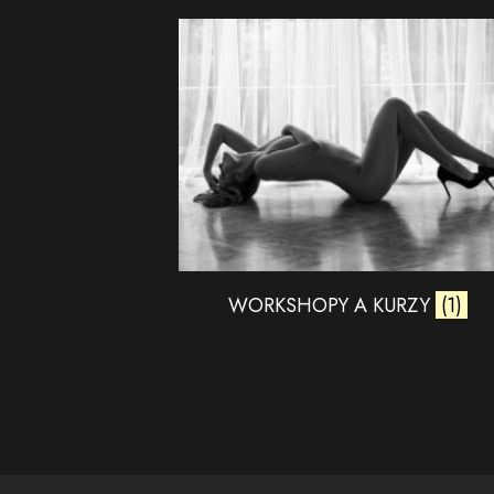
WORKSHOPY A KURZY
(1)