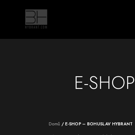
E-SHO
Domů
/ E-SHOP – BOHUSLAV HYBRANT