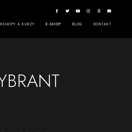
KSHOPY A KURZY
E-SHOP
BLOG
KONTAKT
YBRANT