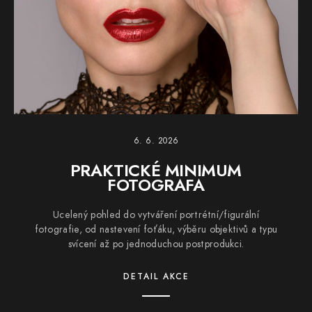
6. 6. 2026
PRAKTICKÉ MINIMUM
FOTOGRAFA
Ucelený pohled do vytváření portrétní/figurální
fotografie, od nastevení foťáku, výběru objektivů a typu
svícení až po jednoduchou postprodukci.
DETAIL AKCE