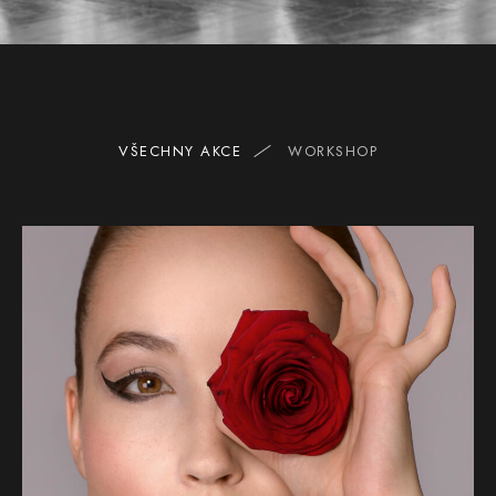
VŠECHNY AKCE
WORKSHOP
6