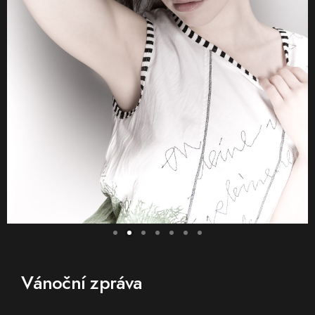
Vánoční zpráva