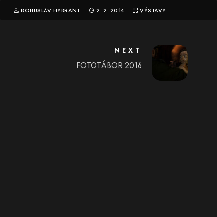
BOHUSLAV HYBRANT
2. 2. 2014
VÝSTAVY
NEXT
FOTOTÁBOR 2016
Comments are closed.