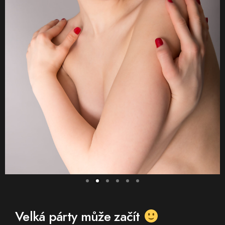
Velká párty může začít