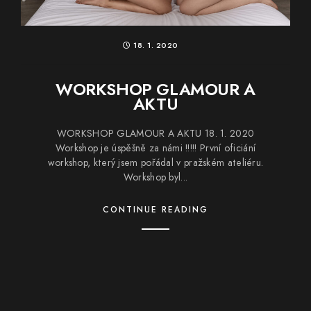
18. 1. 2020
WORKSHOP GLAMOUR A
AKTU
WORKSHOP GLAMOUR A AKTU 18. 1. 2020
Workshop je úspěšně za námi !!!!! První oficiání
workshop, který jsem pořádal v pražském ateliéru.
Workshop byl...
CONTINUE READING