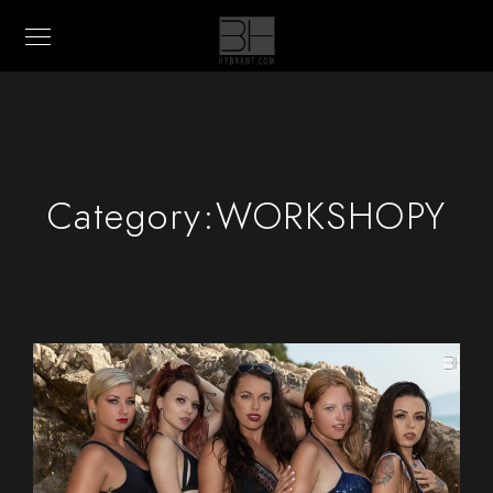
Category:
WORKSHOPY