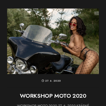
27. 6. 2020
WORKSHOP MOTO 2020
WORKSHOP MOTO 2020 27. 6. 2020 KRÁSNÉ