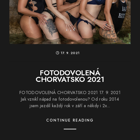
17. 9. 2021
FOTODOVOLENÁ
CHORVATSKO 2021
FOTODOVOLENÁ CHORVATSKO 2021 17. 9. 2021
Jak vznikl nápad na fotodovolenou? Od roku 2014
jsem jezdil každý rok v září a někdy i 2x...
CONTINUE READING